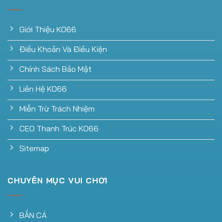
Giới Thiệu KO66
Điều Khoản Và Điều Kiện
Chính Sách Bảo Mật
Liên Hệ KO66
Miễn Trừ Trách Nhiệm
CEO Thanh Trúc KO66
Sitemap
CHUYÊN MỤC VUI CHƠI
BẮN CÁ