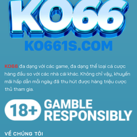
Đỉnh
Cao
KO66
đa dạng với các game, đa dạng thể loại cá cược
hàng đầu so với các nhà cái khác. Không chỉ vậy, khuyến
mãi hấp dẫn mỗi ngày đã thu hút được hàng triệu cược
thủ tham gia.
VỀ CHÚNG TÔI