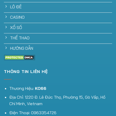
LÔ ĐỀ
CASINO
XỔ SỐ
THỂ THAO
HƯỚNG DẪN
THÔNG TIN LIÊN HỆ
Thương Hiệu:
KO66
Địa Chỉ: 1220 Đ. Lê Đức Thọ, Phường 15, Gò Vấp, Hồ
Chí Minh, Vietnam
Điện Thoại: 0963354726