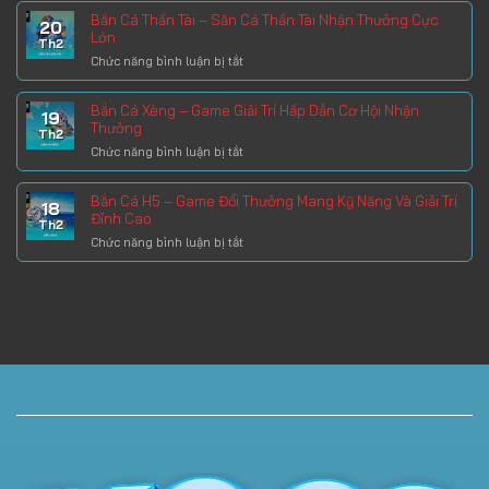
Bắn
–
Lại
Bắn Cá Thần Tài – Săn Cá Thần Tài Nhận Thưởng Cực
Cá
Đưa
Cơ
20
Lớn
Là
Người
Hội
Th2
Gì?
Chơi
Đổi
ở
Chức năng bình luận bị tắt
Các
Vào
Đời
Bắn
Loại
Thế
Cá
Bắn Cá Xèng – Game Giải Trí Hấp Dẫn Cơ Hội Nhận
Súng
Giới
19
Thần
Thưởng
Bắn
Hoạt
Th2
Tài
Cá
Hình
ở
Chức năng bình luận bị tắt
–
Phổ
Bắn
Săn
Biến
Cá
Cá
Bắn Cá H5 – Game Đổi Thưởng Mang Kỹ Năng Và Giải Trí
18
Xèng
Thần
Đỉnh Cao
Th2
–
Tài
ở
Chức năng bình luận bị tắt
Game
Nhận
Bắn
Giải
Thưởng
Cá
Trí
Cực
H5
Hấp
Lớn
–
Dẫn
Game
Cơ
Đổi
Hội
Thưởng
Nhận
Mang
Thưởng
Kỹ
Năng
Và
Giải
Trí