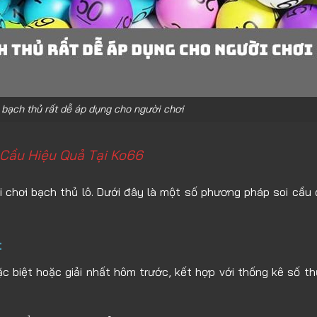
 bạch thủ rất dễ áp dụng cho người chơi
 Cầu Hiệu Quả Tại Ko66
hi chơi bạch thủ lô. Dưới đây là một số phương pháp soi cầu
t
ặc biệt hoặc giải nhất hôm trước, kết hợp với thống kê số t