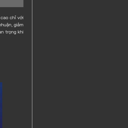
Game
Hội
Đổi
Nhận
Thưởng
Thưởng
Mang
cao chỉ với
Kỹ
nhuận, giảm
Năng
Và
n trọng khi
Giải
Trí
Đỉnh
Cao