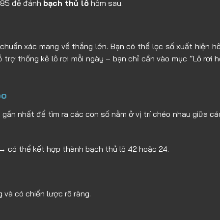
c 85 để đánh
bạch thủ lô
hôm sau.
dõi chuẩn xác mang về thắng lớn. Bạn có thể lọc số xuất hiện 
trợ thống kê lô rơi mỗi ngày – bạn chỉ cần vào mục “Lô rơi 
éo
ần nhất để tìm ra các con số nằm ở vị trí chéo nhau giữa các 
5 → có thể kết hợp thành bạch thủ lô 42 hoặc 24.
 và có chiến lược rõ ràng.