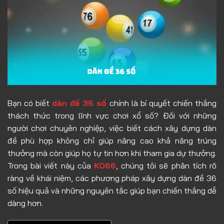
Bạn có biết
dàn đề 36 số
chính là bí quyết chiến thắng
thách thức trong lĩnh vực chơi xổ số? Đối với những
người chơi chuyên nghiệp, việc biết cách xây dựng dàn
đề phù hợp không chỉ giúp nâng cao khả năng trúng
thưởng mà còn giúp họ tự tin hơn khi tham gia dự thưởng.
Trong bài viết này của
KO66
, chúng tôi sẽ phân tích rõ
ràng về khái niệm, các phương pháp xây dựng dàn đề 36
số hiệu quả và những nguyên tắc giúp bạn chiến thắng dễ
dàng hơn.