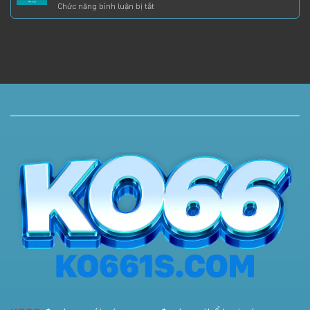
ở
Chức năng bình luận bị tắt
Game
Nhận
Bắn
Giải
Thưởng
Cá
Trí
Cực
H5
Hấp
Lớn
–
Dẫn
Game
Cơ
Đổi
Hội
Thưởng
Nhận
Mang
Thưởng
Kỹ
Năng
Và
Giải
Trí
Đỉnh
Cao