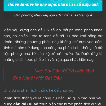
Các phương pháp xây dựng dàn đề 36 số hiệu quả
Việc xây dựng dàn đề 36 số đòi hỏi phương pháp khoa
học, có chiến lược rõ ràng để tối ưu hóa khả năng dự
đoán. Những phương pháp này không chỉ dựa vào cảm
tính mà còn sử dụng các công cụ phân tích, thống kê dữ
liệu phong phú từ các kỳ xổ số trước đó. Dưới đây là
những chiến lược phổ biến và hiệu quả nhất hiện nay.
Xem thêm:
Mẹo Soi Cầu Xổ Số Hiệu Quả
Cho Người Mới Bắt Đầu
Ứng dụng phân tích thống kê để chọn số
Phân tích thống kê là công cụ đắc lực giúp các nhà xây
dựng
dàn đề 36 số
thực hiện các bước phân tích dữ liệu