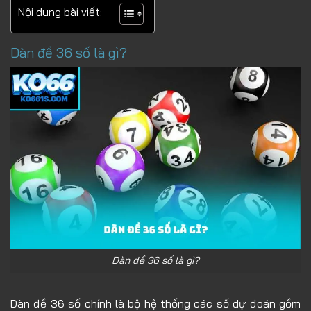
Nội dung bài viết:
Dàn đề 36 số là gì?
Dàn đề 36 số là gì?
Dàn đề 36 số chính là bộ hệ thống các số dự đoán gồm